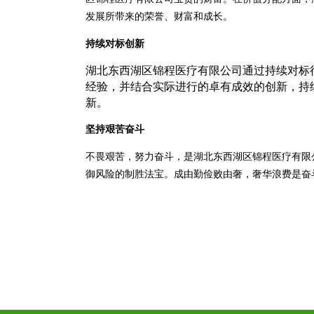
发展所带来的荣誉、财富和成长。
持续对标创新
湖北东西湖区锦程医疗有限公司通过持续对标
经验，并结合实际进行的卓有成效的创新，持
新。
坚持艰苦奋斗
不畏艰苦，努力奋斗，是湖北东西湖区锦程医疗有限
御风险的制胜法宝。成由勤俭败由奢，奢华浪费是奋