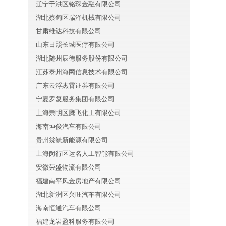
辽宁于洪区铭琛金融有限公司
湖北蔡甸区瑞泽机械有限公司
甘肃维达科技有限公司
山东日照长城医疗有限公司
湖北随州辰德服务股份有限公司
江苏泰州海网信息技术有限公司
广东云浮杰霄证券有限公司
宁夏罗复服务集团有限公司
上海崇明区腾飞化工有限公司
海南坤俊汽车有限公司
贵州裳毓新能源有限公司
上海闵行区运名人工智能有限公司
安徽荣盛物流有限公司
福建南平风金房地产有限公司
湖北新洲区兴旺汽车有限公司
海南恒通汽车有限公司
福建龙岩盈科服务有限公司