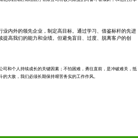
行业内外的领先企业，制定高目标。通过学习、借鉴标杆的先进
续提高我们的能力和业绩。但避免盲目、过度、脱离客户的创
公司和个人持续成长的关键因素；不怕困难，勇往直前，是冲破难关，抵
斗的大敌，我们必须长期保持艰苦务实的工作作风。