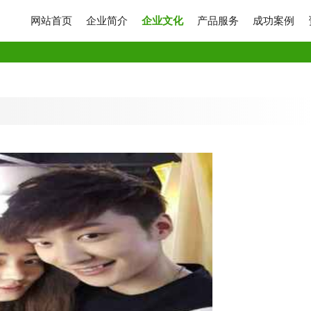
网站首页
企业简介
企业文化
产品服务
成功案例