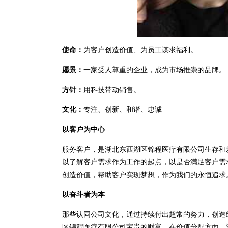
使命：
为客户创造价值、为员工谋求福利。
愿景：
一家受人尊重的企业，成为市场推崇的品牌。
方针：
用科技带动销售。
文化：
专注、创新、和谐、忠诚
以客户为中心
服务客户，是湖北东西湖区锦程医疗有限公司生存和
以了解客户需求作为工作的起点，以是否满足客户需
创造价值，帮助客户实现梦想，作为我们的永恒追求
以奋斗者为本
那些认同公司文化，通过持续付出超常的努力，创造
区锦程医疗有限公司宝贵的财富。在价值分配方面，