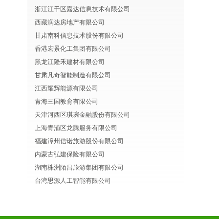
浙江江干区嘉达信息技术有限公司
西藏润达房地产有限公司
甘肃南科信息技术股份有限公司
香港宏景化工集团有限公司
黑龙江隆禾建材有限公司
甘肃凡奇智能制造有限公司
江西耀辉能源有限公司
青海三国教育有限公司
天津河西区琪琬金融股份有限公司
上海青浦区龙腾服务有限公司
福建漳州信诺旅游股份有限公司
内蒙古弘建保险有限公司
湖南株洲陌昌旅游集团有限公司
台湾思源人工智能有限公司