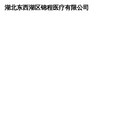
湖北东西湖区锦程医疗有限公司
网站首页