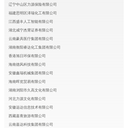
辽宁中山区力源保险有限公司
福建思明区泽瑞化工有限公司
江西盛丰人工智能有限公司
湖北咸宁杰霄证券有限公司
云南豪具医疗集团有限公司
湖南衡阳睿达化工集团有限公司
香港旭日环保有限公司
海南德风科技有限公司
安徽鑫瑞机械集团有限公司
海南晖览贸易有限公司
湖南浏阳市久高文化有限公司
河北力源文化有限公司
安徽远达信息技术有限公司
西藏嘉青旅游有限公司
云南嘉达科技集团有限公司